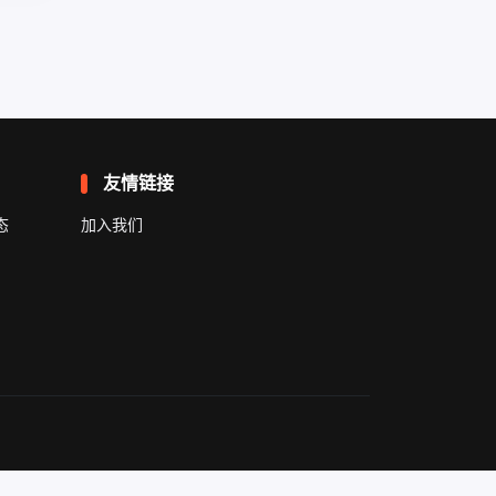
友情链接
态
加入我们