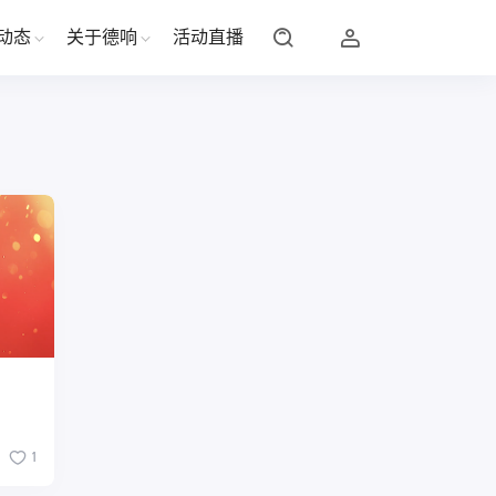
动态
关于德响
活动直播
1