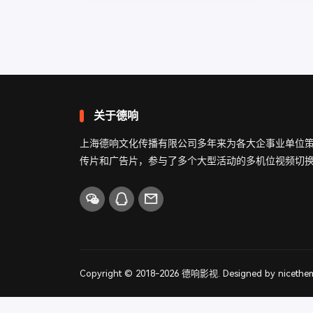
关于德响
上海德响文化传播有限公司多年来为各大企事业单位
传片和广告片，参与了多个大型活动的多机位视频切
Copyright © 2018-2026
德响影视
. Designed by
nicethe