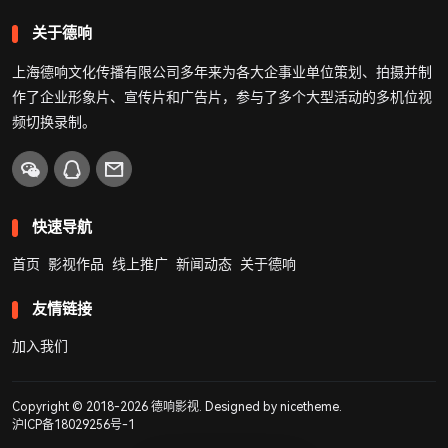
关于德响
上海德响文化传播有限公司多年来为各大企事业单位策划、拍摄并制
作了企业形象片、宣传片和广告片，参与了多个大型活动的多机位视
频切换录制。
快速导航
首页
影视作品
线上推广
新闻动态
关于德响
友情链接
加入我们
Copyright © 2018-2026
德响影视
. Designed by
nicetheme
.
沪ICP备18029256号-1