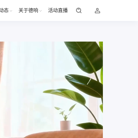
动态
关于德响
活动直播