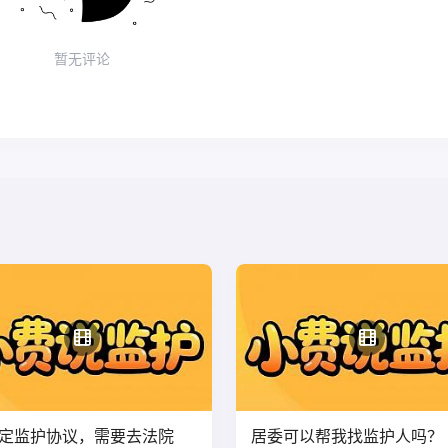
暂无评论
定监护协议，需要去法院
居委可以帮我找监护人吗？