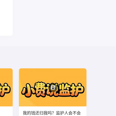
我的钱还归我吗？监护人会不会