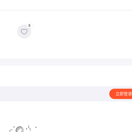
0
立即登录