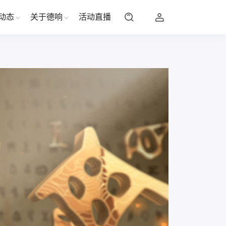
动态
关于德响
活动直播