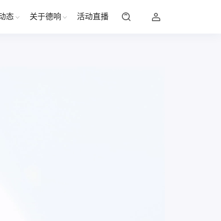
动态
关于德响
活动直播