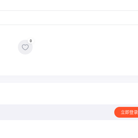
0
立即登录