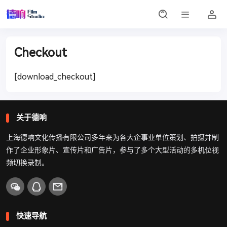
Checkout
[download_checkout]
关于德响
上海德响文化传播有限公司多年来为各大企事业单位策划、拍摄并制
作了企业形象片、宣传片和广告片，参与了多个大型活动的多机位视
频切换录制。
快速导航