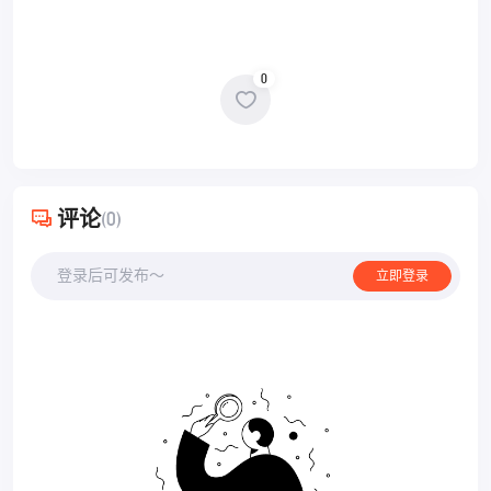
0
评论
(0)
登录后可发布～
立即登录