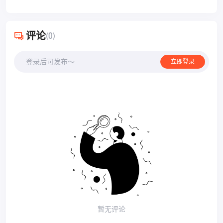
评论
(0)
登录后可发布～
立即登录
暂无评论