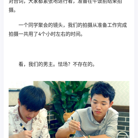
对台词，大家都紧张地进行着，准备在午饭前结束拍
摄。
一个同学聚会的镜头，我们的拍摄从准备工作完成
拍摄一共用了4个小时左右的时间。
看，我们的男主。怯场？不存在的。