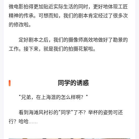
微电影拍得更加贴近实际生活的同时，更好地体现工匠
精神的传承。可想而知，我们的剧本肯定经过了很多次
的修改啦。
定好剧本之后，我们的摄像师高效地做好了勘景的
工作。接下来，就是我们的拍摄花絮啦。
同学的诱惑
“兄弟，在上海混的怎么样啊？”
看到海滩风衬衫的“同学”了不？举杯的姿势可还
行？哈哈……