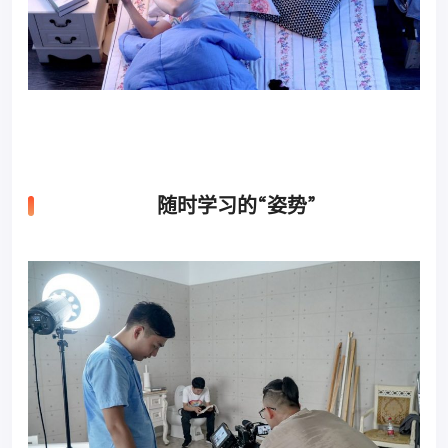
随时学习的“姿势”