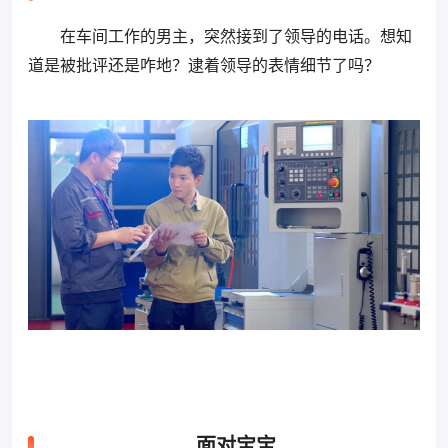
在车间工作的男主，突然接到了领导的电话。想知
道是被批评还是咋地？逮着领导的表情细节了吗？
面对宝宝