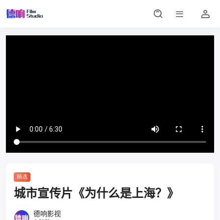
精选
城市宣传片《为什么是上海？》
德响影视